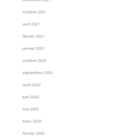
octobre 2021
avril 2021
février 2021
janvier 2021
octobre 2020
septembre 2020
août 2020
juin 2020
mai 2020
mars 2020
février 2020