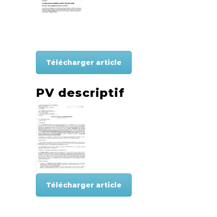
Télécharger article
PV descriptif
Télécharger article