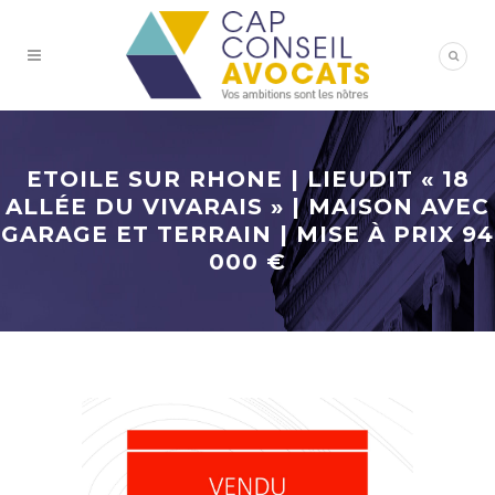
ETOILE SUR RHONE | LIEUDIT « 18
ALLÉE DU VIVARAIS » | MAISON AVEC
GARAGE ET TERRAIN | MISE À PRIX 94
000 €