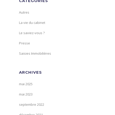
CATÉGORIES
Autres
La vie du cabinet
Le saviez-vous ?
Presse
Saisies Immobilières
ARCHIVES
mai 2025
mai 2023
septembre 2022
décembre 2021