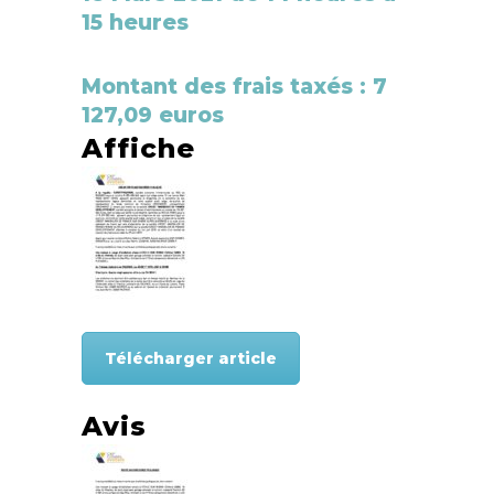
15 heures
Montant des frais taxés : 7
127,09 euros
Affiche
Télécharger article
Avis