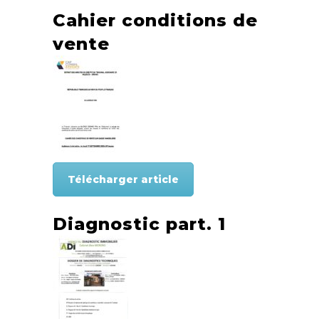
Cahier conditions de
vente
Télécharger article
Diagnostic part. 1