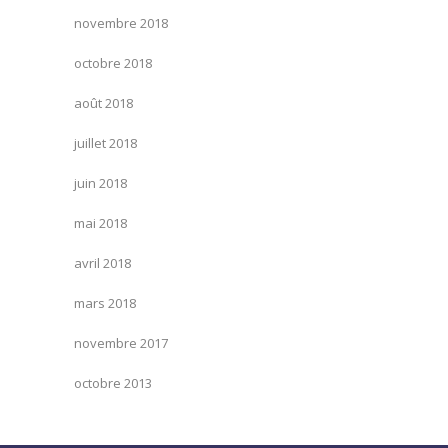
novembre 2018
octobre 2018
août 2018
juillet 2018
juin 2018
mai 2018
avril 2018
mars 2018
novembre 2017
octobre 2013