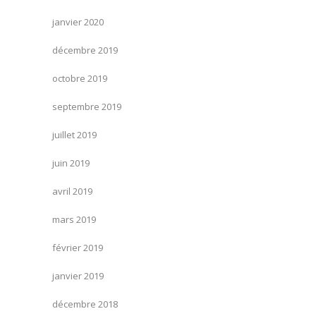
janvier 2020
décembre 2019
octobre 2019
septembre 2019
juillet 2019
juin 2019
avril 2019
mars 2019
février 2019
janvier 2019
décembre 2018