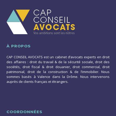
À PROPOS
CAP CONSEIL AVOCATS est un cabinet d’avocats experts en droit
des affaires : droit du travail & de la sécurité sociale, droit des
sociétés, droit fiscal & droit douanier, droit commercial, droit
patrimonial, droit de la construction & de l’immobilier. Nous
sommes basés à Valence dans la Drôme. Nous intervenons
auprès de clients français et étrangers.
COORDONNÉES