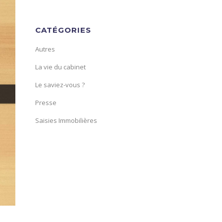
CATÉGORIES
Autres
La vie du cabinet
Le saviez-vous ?
Presse
Saisies Immobilières