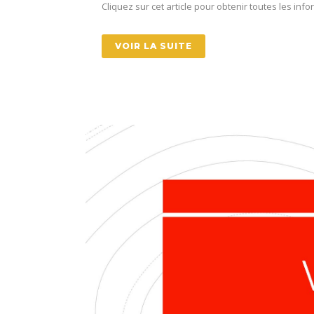
Cliquez sur cet article pour obtenir toutes les in
VOIR LA SUITE