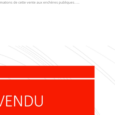
formations de cette vente aux enchères publiques…...