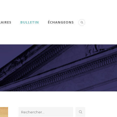
AIRES
BULLETIN
ÉCHANGEONS