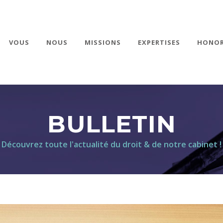
VOUS
NOUS
MISSIONS
EXPERTISES
HONOR
BULLETIN
Découvrez toute l'actualité du droit & de notre cabinet !