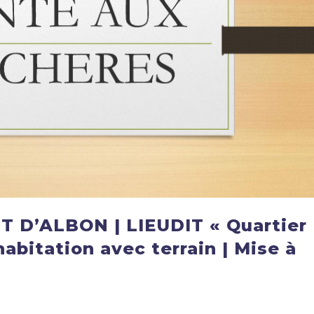
 D’ALBON | LIEUDIT « Quartier
abitation avec terrain | Mise à