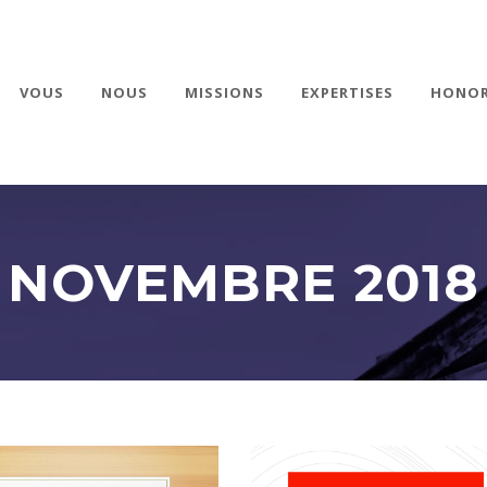
VOUS
NOUS
MISSIONS
EXPERTISES
HONOR
NOVEMBRE 2018