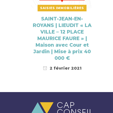
SAISIES IMMOBILIÈRES
SAINT-JEAN-EN-
ROYANS | LIEUDIT « LA
VILLE – 12 PLACE
MAURICE FAURE » |
Maison avec Cour et
Jardin | Mise à prix 40
000 €
2 février 2021