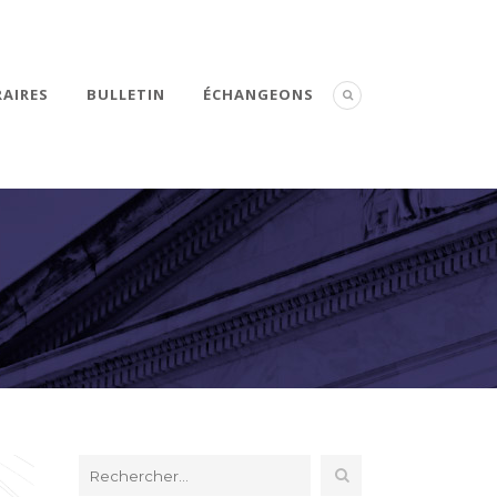
AIRES
BULLETIN
ÉCHANGEONS