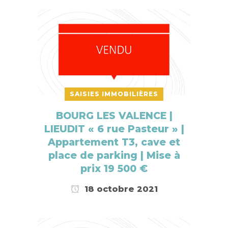
SAISIES IMMOBILIÈRES
BOURG LES VALENCE |
LIEUDIT « 6 rue Pasteur » |
Appartement T3, cave et
place de parking | Mise à
prix 19 500 €
18 octobre 2021