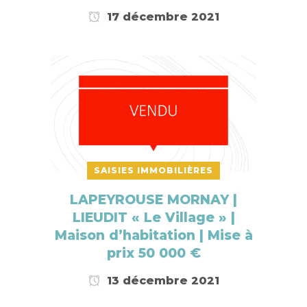
17 décembre 2021
SAISIES IMMOBILIÈRES
LAPEYROUSE MORNAY |
LIEUDIT « Le Village » |
Maison d’habitation | Mise à
prix 50 000 €
13 décembre 2021