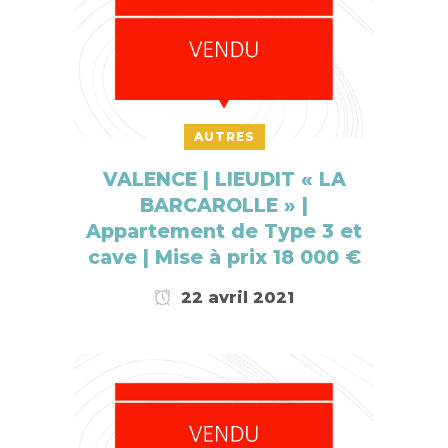
AUTRES
VALENCE | LIEUDIT « LA
BARCAROLLE » |
Appartement de Type 3 et
cave | Mise à prix 18 000 €
22 avril 2021