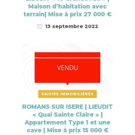
Maison d’habitation avec
terrain| Mise à prix 27 000 €
13 septembre 2022
SAISIES IMMOBILIÈRES
ROMANS SUR ISERE | LIEUDIT
« Quai Sainte Claire » |
Appartement Type 1 et une
cave | Mise à prix 15 000 €