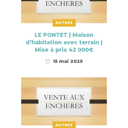
AUTRES
LE PONTET | Maison
d’habitation avec terrain |
Mise à prix 42 000€
15 mai 2025
AUTRES