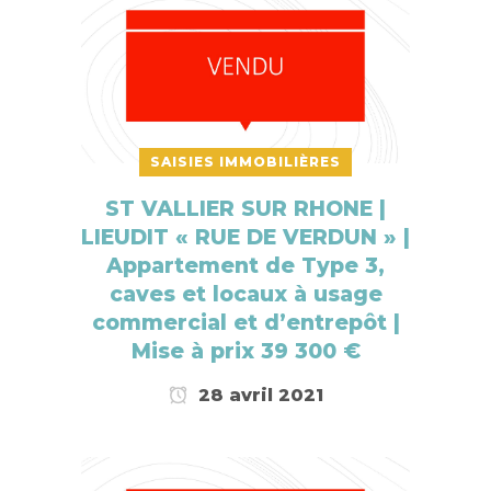
SAISIES IMMOBILIÈRES
ST VALLIER SUR RHONE |
LIEUDIT « RUE DE VERDUN » |
Appartement de Type 3,
caves et locaux à usage
commercial et d’entrepôt |
Mise à prix 39 300 €
28 avril 2021