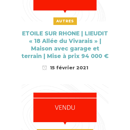
AUTRES
ETOILE SUR RHONE | LIEUDIT
« 18 Allée du Vivarais » |
Maison avec garage et
terrain | Mise à prix 94 000 €
15 février 2021