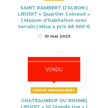
SAINT RAMBERT D’ALBON |
LIEUDIT « Quartier Coinaud »
| Maison d’habitation avec
terrain | Mise à prix 68 000 €
10 mai 2023
SAISIES IMMOBILIÈRES
CHATEAUNEUF DU RHONE|
LIEUDIT « 10 Grande rue » |