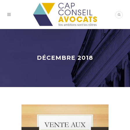
DÉCEMBRE 2018