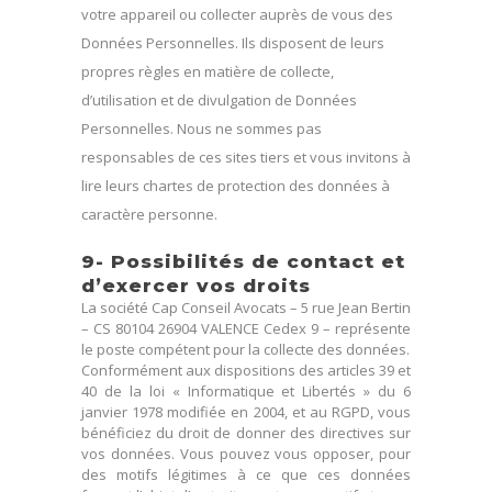
votre appareil ou collecter auprès de vous des
Données Personnelles. Ils disposent de leurs
propres règles en matière de collecte,
d’utilisation et de divulgation de Données
Personnelles. Nous ne sommes pas
responsables de ces sites tiers et vous invitons à
lire leurs chartes de protection des données à
caractère personne.
9- Possibilités de contact et
d’exercer vos droits
La société Cap Conseil Avocats – 5 rue Jean Bertin
– CS 80104 26904 VALENCE Cedex 9 – représente
le poste compétent pour la collecte des données.
Conformément aux dispositions des articles 39 et
40 de la loi « Informatique et Libertés » du 6
janvier 1978 modifiée en 2004, et au RGPD, vous
bénéficiez du droit de donner des directives sur
vos données. Vous pouvez vous opposer, pour
des motifs légitimes à ce que ces données