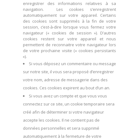
enregistrer des informations relatives à sa
navigation. Les cookies s’enregistrent
automatiquement sur votre appareil. Certains
des cookies sont supprimés à la fin de votre
session, c’est-à-dire lorsque vous fermez votre
navigateur (« cookies de session »). D’autres
cookies restent sur votre appareil et nous
permettent de reconnaitre votre navigateur lors
de votre prochaine visite (« cookies persistants
»).
Si vous déposez un commentaire ou message
sur notre site, il vous sera proposé d’enregistrer
votre nom, adresse de messagerie dans des
cookies. Ces cookies expirent au bout d’un an.
Si vous avez un compte et que vous vous
connectez sur ce site, un cookie temporaire sera
créé afin de déterminer si votre navigateur
accepte les cookies. Il ne contient pas de
données personnelles et sera supprimé
automatiquement à la fermeture de votre