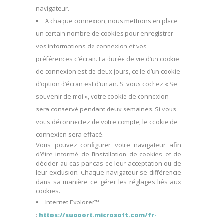
navigateur.
A chaque connexion, nous mettrons en place
un certain nombre de cookies pour enregistrer
vos informations de connexion et vos
préférences d’écran. La durée de vie d’un cookie
de connexion est de deux jours, celle d’un cookie
d’option d’écran est d’un an. Si vous cochez « Se
souvenir de moi », votre cookie de connexion
sera conservé pendant deux semaines. Si vous
vous déconnectez de votre compte, le cookie de
connexion sera effacé.
Vous pouvez configurer votre navigateur afin
d’être informé de l’installation de cookies et de
décider au cas par cas de leur acceptation ou de
leur exclusion. Chaque navigateur se différencie
dans sa manière de gérer les réglages liés aux
cookies.
Internet Explorer™
:
https://support.microsoft.com/fr-