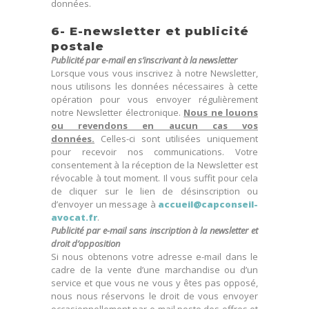
données.
6- E-newsletter et publicité
postale
Publicité par e-mail en s’inscrivant à la newsletter
Lorsque vous vous inscrivez à notre Newsletter,
nous utilisons les données nécessaires à cette
opération pour vous envoyer régulièrement
notre Newsletter électronique.
Nous ne louons
ou revendons en aucun cas vos
données.
Celles-ci sont utilisées uniquement
pour recevoir nos communications. Votre
consentement à la réception de la Newsletter est
révocable à tout moment. Il vous suffit pour cela
de cliquer sur le lien de désinscription ou
d’envoyer un message à
accueil@capconseil-
avocat.fr
.
Publicité par e-mail sans inscription à la newsletter et
droit d’opposition
Si nous obtenons votre adresse e-mail dans le
cadre de la vente d’une marchandise ou d’un
service et que vous ne vous y êtes pas opposé,
nous nous réservons le droit de vous envoyer