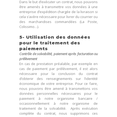
Dans le but d’exécuter un contrat, nous pouvons
être amenés à transmettre vos données à une
entreprise d’expédition chargée de la livraison si
cela s’avère nécessaire pour livrer du courrier ou
des marchandises commandées (La Poste,
Colissimo…).
5- Utilisation des données
pour le traitement des
paiements
Contrôle de solvabilité, paiement après facturation ou
prélèvement
En cas de prestation préalable, par exemple en
cas de paiement par prélèvement, il est alors
nécessaire pour la conclusion du contrat
d’obtenir des renseignements sur l’identité
économique de votre entreprise. Pour ce faire,
nous pouvons être amené à transmettons vos
données personnelles nécessaires pour le
paiement à notre organisme bancaire /
occasionnellement à notre organisme de
traitement de la solvabilité. Après exécution
complète du contrat, nous supprimons ces