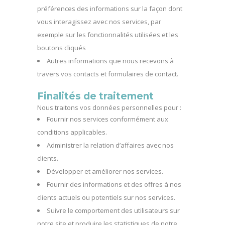
préférences des informations sur la façon dont
vous interagissez avec nos services, par
exemple sur les fonctionnalités utilisées et les
boutons cliqués
Autres informations que nous recevons à
travers vos contacts et formulaires de contact.
Finalités de traitement
Nous traitons vos données personnelles pour :
Fournir nos services conformément aux
conditions applicables.
Administrer la relation d’affaires avec nos
clients.
Développer et améliorer nos services.
Fournir des informations et des offres à nos
clients actuels ou potentiels sur nos services.
Suivre le comportement des utilisateurs sur
notre site et produire les statistiques de notre