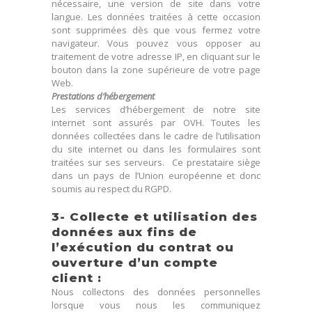
nécessaire, une version de site dans votre
langue. Les données traitées à cette occasion
sont supprimées dès que vous fermez votre
navigateur. Vous pouvez vous opposer au
traitement de votre adresse IP, en cliquant sur le
bouton dans la zone supérieure de votre page
Web.
Prestations d’hébergement
Les services d’hébergement de notre site
internet sont assurés par OVH. Toutes les
données collectées dans le cadre de l’utilisation
du site internet ou dans les formulaires sont
traitées sur ses serveurs. Ce prestataire siège
dans un pays de l’Union européenne et donc
soumis au respect du RGPD.
3- Collecte et utilisation des
données aux fins de
l’exécution du contrat ou
ouverture d’un compte
client :
Nous collectons des données personnelles
lorsque vous nous les communiquez