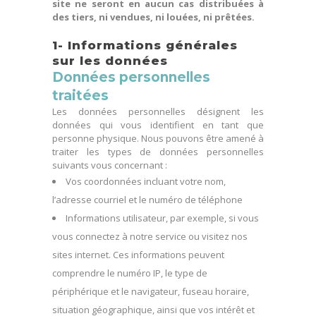
site ne seront en aucun cas distribuées à
des tiers, ni vendues, ni louées, ni prêtées.
1- Informations générales
sur les données
Données personnelles
traitées
Les données personnelles désignent les
données qui vous identifient en tant que
personne physique. Nous pouvons être amené à
traiter les types de données personnelles
suivants vous concernant :
Vos coordonnées incluant votre nom,
l’adresse courriel et le numéro de téléphone
Informations utilisateur, par exemple, si vous
vous connectez à notre service ou visitez nos
sites internet. Ces informations peuvent
comprendre le numéro IP, le type de
périphérique et le navigateur, fuseau horaire,
situation géographique, ainsi que vos intérêt et