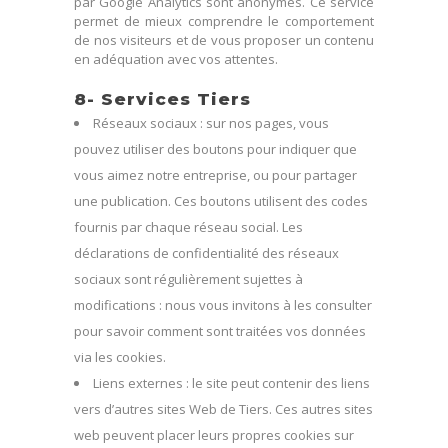
par Google Analytics sont anonymes. Ce service
permet de mieux comprendre le comportement
de nos visiteurs et de vous proposer un contenu
en adéquation avec vos attentes.
8- Services Tiers
Réseaux sociaux : sur nos pages, vous
pouvez utiliser des boutons pour indiquer que
vous aimez notre entreprise, ou pour partager
une publication. Ces boutons utilisent des codes
fournis par chaque réseau social. Les
déclarations de confidentialité des réseaux
sociaux sont régulièrement sujettes à
modifications : nous vous invitons à les consulter
pour savoir comment sont traitées vos données
via les cookies.
Liens externes : le site peut contenir des liens
vers d’autres sites Web de Tiers. Ces autres sites
web peuvent placer leurs propres cookies sur