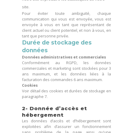
site.
Pour éviter toute ambiguïté, chaque
communication qui vous est envoyée, vous est
envoyée à vous en tant que représentant de
client actuel ou client potentiel, et non à vous, en
tant que personne privée.
Durée de stockage des
données
Données administratives et commerciales
Conformément au RGPD, les données
commerciales et marketing sont stockées pour 3
ans maximum, et les données liées à la
facturation des commandes 6 ans maximum.
Cookies
Voir détail des cookies et durées de stockage en
paragraphe 7.
2- Donnée d’accès et
hébergement
Les données d’accès et d’hébergement sont
exploitées afin d’assurer un fonctionnement
sans problème de la page ainsi qu’une