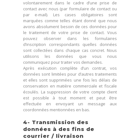
volontairement dans le cadre d’une prise de
contact avec nous (par formulaire de contact ou
par e-mail). Les cases obligatoires sont
marquées comme telles étant donné que nous
avons absolument besoin de ces données pour
le traitement de votre prise de contact. Vous
pouvez observer dans les formulaires
d’inscription correspondants quelles données
sont collectées dans chaque cas concret. Nous
utilisons les données que vous nous
communiquez pour traiter vos demandes.
Après exécution complète d’un contrat, vos
données sont limitées pour d’autres traitements
et elles sont supprimées une fois les délais de
conservation en matière commerciale et fiscale
écoulés. La suppression de votre compte client
est possible à tout moment et peut être
effectuée en envoyant un message aux
coordonnées mentionnées en bas.
4- Transmission des
données à des fins de
courrier / livraison